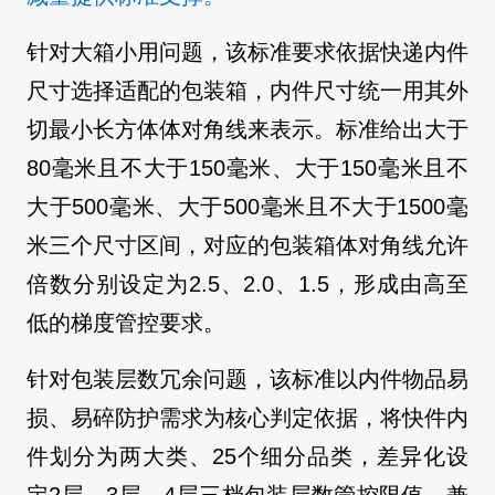
针对大箱小用问题，该标准要求依据快递内件
尺寸选择适配的包装箱，内件尺寸统一用其外
切最小长方体体对角线来表示。标准给出大于
80毫米且不大于150毫米、大于150毫米且不
大于500毫米、大于500毫米且不大于1500毫
米三个尺寸区间，对应的包装箱体对角线允许
倍数分别设定为2.5、2.0、1.5，形成由高至
低的梯度管控要求。
针对包装层数冗余问题，该标准以内件物品易
损、易碎防护需求为核心判定依据，将快件内
件划分为两大类、25个细分品类，差异化设