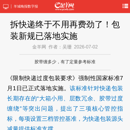
羊城晚报数字报
拆快递终于不用再费劲了！包
装新规已落地实施
金羊网
作者：吴珊
2026-07-02
胶带缠多少，有了定量参考标准
《限制快递过度包装要求》强制性国家标准7
月1日已正式落地实施。
该标准针对快递包装
长期存在的“大箱小用、层数冗余、胶带过度
缠绕”等突出问题，提出了三项核心管控指
标，每项设置三档管控基准，为快递包装源头
减量提供标准支撑。