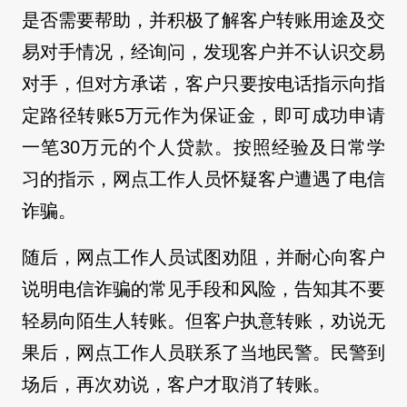
是否需要帮助，并积极了解客户转账用途及交
易对手情况，经询问，发现客户并不认识交易
对手，但对方承诺，客户只要按电话指示向指
定路径转账5万元作为保证金，即可成功申请
一笔30万元的个人贷款。按照经验及日常学
习的指示，网点工作人员怀疑客户遭遇了电信
诈骗。
随后，网点工作人员试图劝阻，并耐心向客户
说明电信诈骗的常见手段和风险，告知其不要
轻易向陌生人转账。但客户执意转账，劝说无
果后，网点工作人员联系了当地民警。民警到
场后，再次劝说，客户才取消了转账。