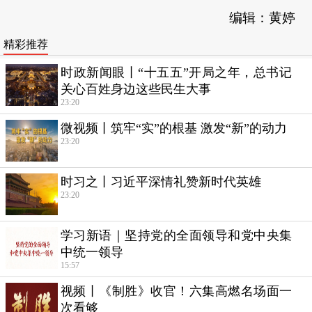
编辑：黄婷
精彩推荐