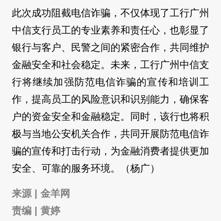
此次成功阻截电信诈骗，不仅体现了工行广州
中信支行员工的专业素养和责任心，也彰显了
银行与客户、民警之间的紧密合作，共同维护
金融安全和社会稳定。未来，工行广州中信支
行将继续加强防范电信诈骗的宣传和培训工
作，提高员工的风险意识和识别能力，确保客
户的资金安全和金融稳定。同时，该行也将积
极与当地公安机关合作，共同开展防范电信诈
骗的宣传和打击行动，为金融消费者提供更加
安全、可靠的服务环境。（杨广）
来源 | 金羊网
责编 | 黄婷