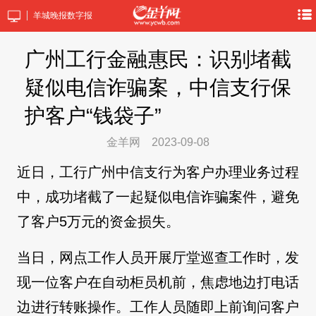
羊城晚报数字报
广州工行金融惠民：识别堵截
疑似电信诈骗案，中信支行保
护客户“钱袋子”
金羊网
2023-09-08
近日，工行广州中信支行为客户办理业务过程
中，成功堵截了一起疑似电信诈骗案件，避免
了客户5万元的资金损失。
当日，网点工作人员开展厅堂巡查工作时，发
现一位客户在自动柜员机前，焦虑地边打电话
边进行转账操作。工作人员随即上前询问客户