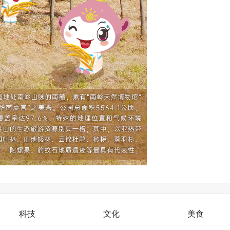
科技
文化
美食