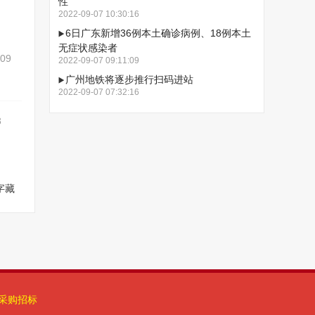
性
2022-09-07 10:30:16
6日广东新增36例本土确诊病例、18例本土
无症状感染者
-09
2022-09-07 09:11:09
广州地铁将逐步推行扫码进站
2022-09-07 07:32:16
3
字藏
采购招标