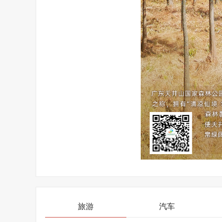
旅游
汽车