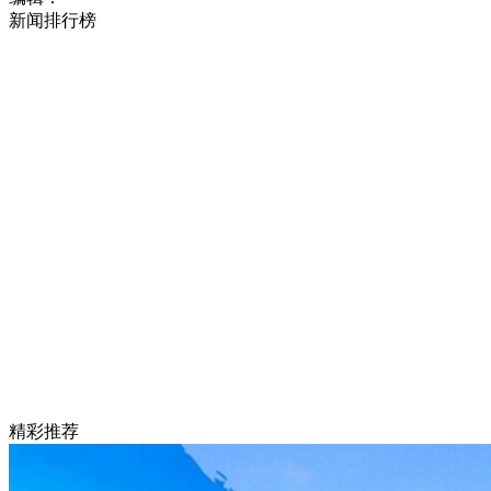
新闻排行榜
精彩推荐