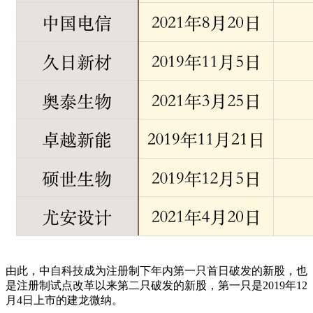
由此，中自科技成为注册制下年内第一只首日破发的新股，也
是注册制试点改革以来第二只破发的新股，第一只是2019年12
月4日上市的建龙微纳。