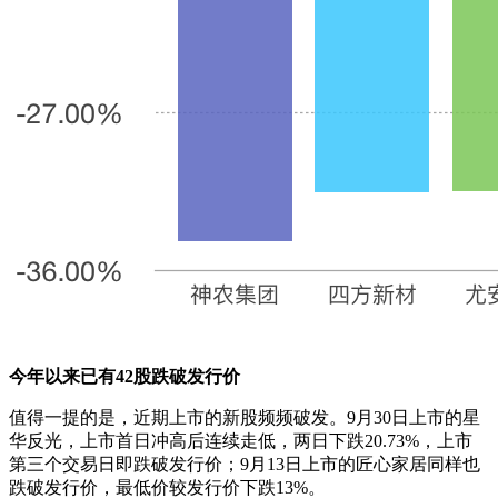
今年以来已有42股跌破发行价
值得一提的是，近期上市的新股频频破发。9月30日上市的星
华反光，上市首日冲高后连续走低，两日下跌20.73%，上市
第三个交易日即跌破发行价；9月13日上市的匠心家居同样也
跌破发行价，最低价较发行价下跌13%。