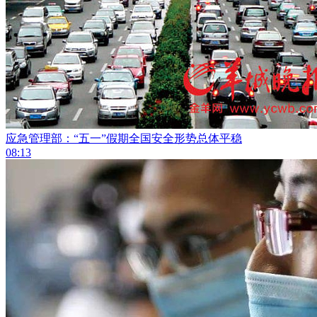
应急管理部：“五一”假期全国安全形势总体平稳
08:13