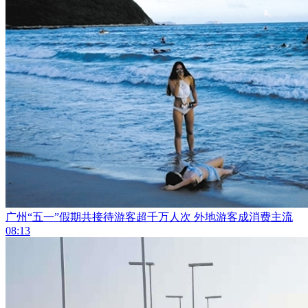
广州“五一”假期共接待游客超千万人次 外地游客成消费主流
08:13