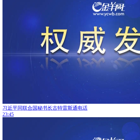
习近平同联合国秘书长古特雷斯通电话
23:45