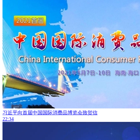
习近平向首届中国国际消费品博览会致贺信
22:34