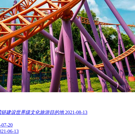
成链建设世界级文化旅游目的地
2021-08-13
-07-20
021-06-13