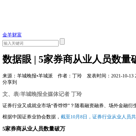
金羊财富
数据眼 | 5家券商从业人员数量
来源：羊城晚报•羊城派
作者：丁玲
发表时间：2021-10-13 2
分享到
文、表/羊城晚报全媒体记者 丁玲
证券行业又成就业市场“香饽饽”？随着融资融券、场外金融
根据中国证券业协会数据，
截至10月8日，证券行业从业人员共
5家券商从业人员数量破万