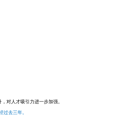
升，对人才吸引力进一步加强。
已经过去三年。