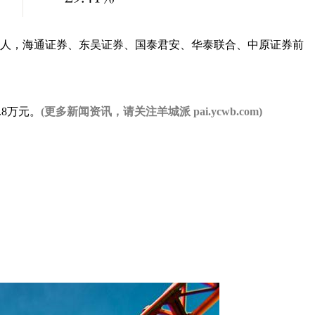
07人，海通证券、东吴证券、国泰君安、华泰联合、中原证券前
8万元。
(更多新闻资讯，请关注羊城派 pai.ycwb.com)