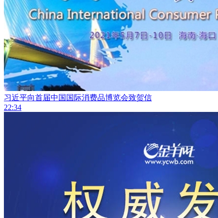
习近平向首届中国国际消费品博览会致贺信
22:34