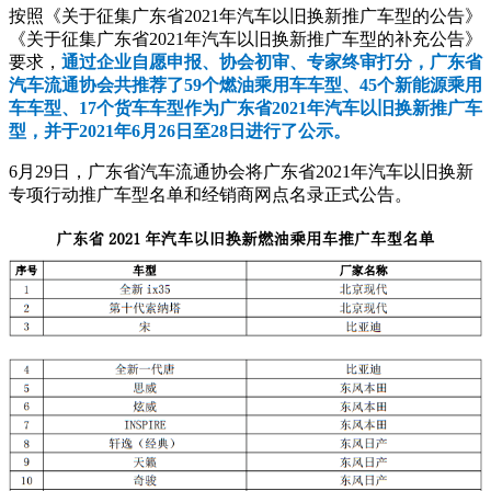
按照《关于征集广东省2021年汽车以旧换新推广车型的公告》
《关于征集广东省2021年汽车以旧换新推广车型的补充公告》
要求，
通过企业自愿申报、协会初审、专家终审打分，广东省
汽车流通协会共推荐了59个燃油乘用车车型、45个新能源乘用
车车型、17个货车车型作为广东省2021年汽车以旧换新推广车
型，并于2021年6月26日至28日进行了公示。
6月29日，广东省汽车流通协会将广东省2021年汽车以旧换新
专项行动推广车型名单和经销商网点名录正式公告。