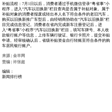
补贴流程：7月1日以后，消费者通过手机微信登录“粤省事”小
程序，进入“汽车以旧换新”栏目查询是否属于补贴对象。属于
补贴对象的消费者报废或转出本人名下符合条件的老旧汽车，
购买以旧换新推广车型后，由经销商协助在“汽车以旧换新”栏
目完成信息登记。消费者在省内完成新车注册登记后，进
入“粤省事”小程序“汽车以旧换新”栏目，填写车牌号、本人收
款银行账户等信息，上传车辆行驶证、银行卡照片，提交补贴
申请。经审核确认后，省级补贴资金自行转账至符合条件的购
车居民银行账户。
来源 | 金羊网
责编 | 许张超
编辑：
新闻排行榜