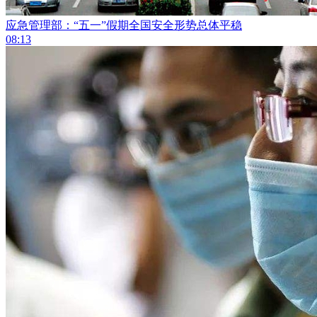
应急管理部：“五一”假期全国安全形势总体平稳
08:13