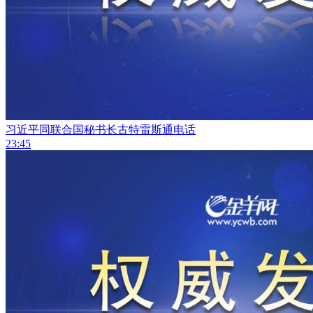
习近平同联合国秘书长古特雷斯通电话
23:45