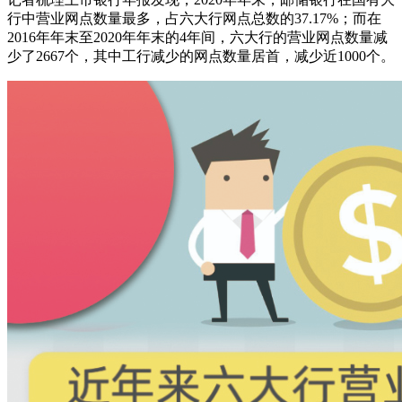
行中营业网点数量最多，占六大行网点总数的37.17%；而在
2016年年末至2020年年末的4年间，六大行的营业网点数量减
少了2667个，其中工行减少的网点数量居首，减少近1000个。