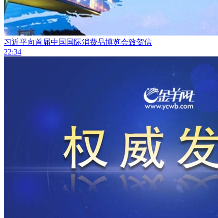
习近平向首届中国国际消费品博览会致贺信
22:34