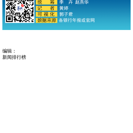
编辑：
新闻排行榜