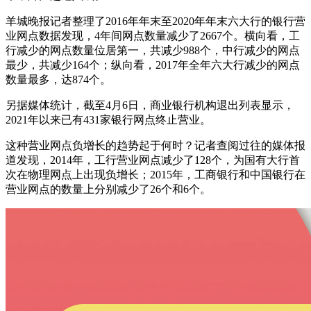
羊城晚报记者整理了2016年年末至2020年年末六大行的银行营
业网点数据发现，4年间网点数量减少了2667个。横向看，工
行减少的网点数量位居第一，共减少988个，中行减少的网点
最少，共减少164个；纵向看，2017年全年六大行减少的网点
数量最多，达874个。
另据媒体统计，截至4月6日，商业银行机构退出列表显示，
2021年以来已有431家银行网点终止营业。
这种营业网点负增长的趋势起于何时？记者查阅过往的媒体报
道发现，2014年，工行营业网点减少了128个，为国有大行首
次在物理网点上出现负增长；2015年，工商银行和中国银行在
营业网点的数量上分别减少了26个和6个。