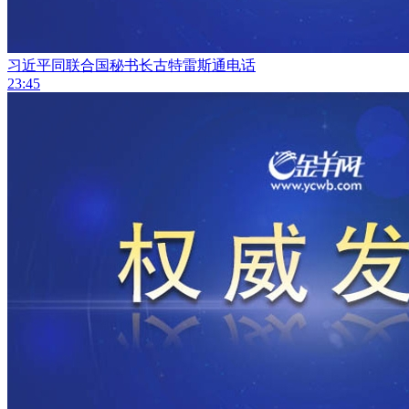
习近平同联合国秘书长古特雷斯通电话
23:45