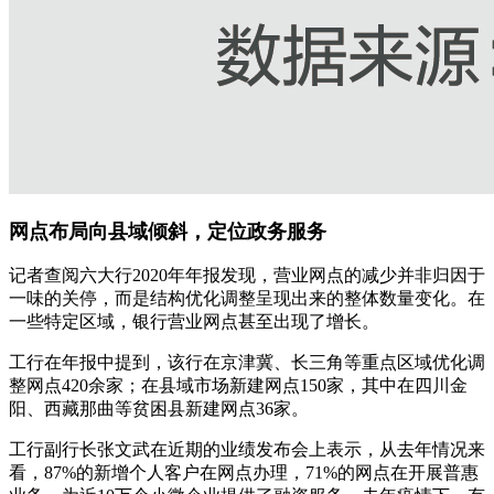
网点布局向县域倾斜，定位政务服务
记者查阅六大行2020年年报发现，营业网点的减少并非归因于
一味的关停，而是结构优化调整呈现出来的整体数量变化。在
一些特定区域，银行营业网点甚至出现了增长。
工行在年报中提到，该行在京津冀、长三角等重点区域优化调
整网点420余家；在县域市场新建网点150家，其中在四川金
阳、西藏那曲等贫困县新建网点36家。
工行副行长张文武在近期的业绩发布会上表示，从去年情况来
看，87%的新增个人客户在网点办理，71%的网点在开展普惠