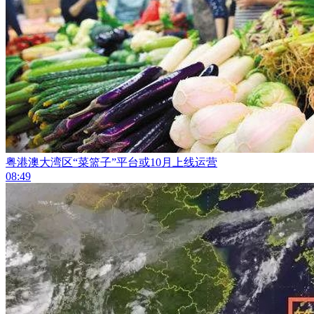
粤港澳大湾区“菜篮子”平台或10月上线运营
08:49