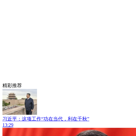
精彩推荐
习近平：这项工作“功在当代，利在千秋”
13:29