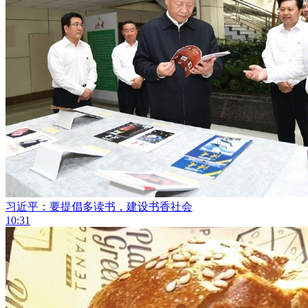
习近平：要提倡多读书，建设书香社会
10:31