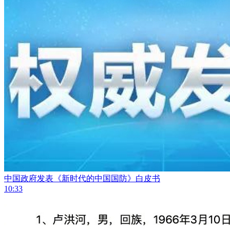
中国政府发表《新时代的中国国防》白皮书
10:33